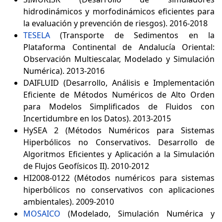
hidrodinámicos y morfodinámicos eficientes para
la evaluación y prevención de riesgos). 2016-2018
TESELA
(Transporte de Sedimentos en la
Plataforma Continental de Andalucía Oriental:
Observación Multiescalar, Modelado y Simulación
Numérica). 2013-2016
DAIFLUID (Desarrollo, Análisis e Implementación
Eficiente de Métodos Numéricos de Alto Orden
para Modelos Simplificados de Fluidos con
Incertidumbre en los Datos). 2013-2015
HySEA 2 (Métodos Numéricos para Sistemas
Hiperbólicos no Conservativos. Desarrollo de
Algoritmos Eficientes y Aplicación a la Simulación
de Flujos Geofísicos II). 2010-2012
HI2008-0122 (Métodos numéricos para sistemas
hiperbólicos no conservativos con aplicaciones
ambientales). 2009-2010
MOSAICO
(Modelado, Simulación Numérica y