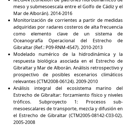
meso y submesoescala entre el Golfo de Cádiz y el
Mar de Alborán). 2014-2016
Monitorización de corrientes a partir de medidas
adquiridas por radares costeros de alta frecuencia
como elemento clave de un sistema de
Oceanografía Operacional del Estrecho de
Gibraltar (Ref.: P09-RNM-4547). 2010-2013
Modelado numérico de la hidrodinámica y la
respuesta biológica asociada en el Estrecho de
Gibraltar y Mar de Alborán. Análisis retrospectivo y
prospectivo de posibles escenarios climáticos
relevantes (CTM2008-06124). 2009-2010
Análisis integral del ecosistema marino del
Estrecho de Gibraltar: forzamiento físico y niveles
tróficos. Subproyecto 1: Procesos sub-
mesoescalares de transporte, mezcla y difusión en
el Estrecho de Gibraltar (CTM2005-08142-C03-02).
2005-2008